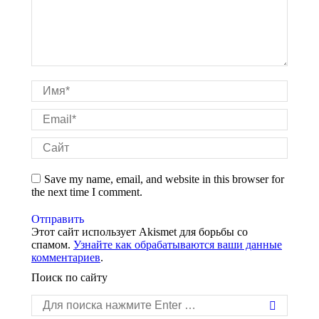
Имя *
Email *
Сайт
Save my name, email, and website in this browser for
the next time I comment.
Отправить
Этот сайт использует Akismet для борьбы со
спамом.
Узнайте как обрабатываются ваши данные
комментариев
.
Поиск по сайту
Поиск: