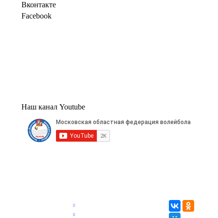
Вконтакте
Facebook
Наш канал Youtube